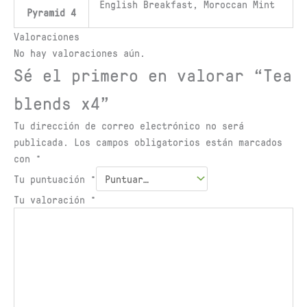
English Breakfast, Moroccan Mint
Pyramid 4
Valoraciones
No hay valoraciones aún.
Sé el primero en valorar “Tea
blends x4”
Tu dirección de correo electrónico no será
publicada.
Los campos obligatorios están marcados
con
*
Tu puntuación
*
Tu valoración
*