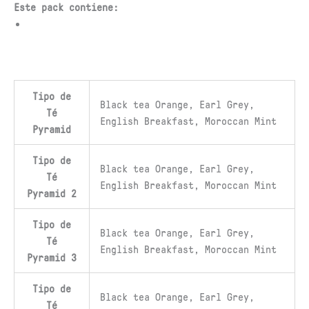
Este pack contiene:
Tipo de
Black tea Orange, Earl Grey,
Té
English Breakfast, Moroccan Mint
Pyramid
Tipo de
Black tea Orange, Earl Grey,
Té
English Breakfast, Moroccan Mint
Pyramid 2
Tipo de
Black tea Orange, Earl Grey,
Té
English Breakfast, Moroccan Mint
Pyramid 3
Tipo de
Black tea Orange, Earl Grey,
Té