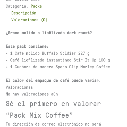
Categoría:
Packs
Descripción
Valoraciones (0)
¿Grano molido o liofilizado dark roast?
Este pack contiene:
• 1 Café molido Buffalo Soldier 227 g
• Café liofilizado instantáneo Stir It Up 100 g
• 1 Cuchara de madera Spoon Clip Marley Coffee
El color del empaque de café puede variar.
Valoraciones
No hay valoraciones aún.
Sé el primero en valorar
“Pack Mix Coffee”
Tu dirección de correo electrónico no será