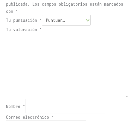
publicada.
Los campos obligatorios están marcados
con
*
Tu puntuación
*
Tu valoración
*
Nombre
*
Correo electrónico
*