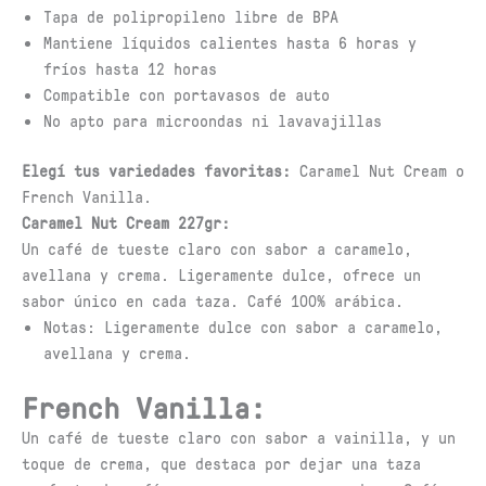
Tapa de polipropileno libre de BPA
Mantiene líquidos calientes hasta 6 horas y
fríos hasta 12 horas
Compatible con portavasos de auto
No apto para microondas ni lavavajillas
Elegí tus variedades favoritas:
Caramel Nut Cream o
French Vanilla.
Caramel Nut Cream 227gr:
Un café de tueste claro con sabor a caramelo,
avellana y crema. Ligeramente dulce, ofrece un
sabor único en cada taza. Café 100% arábica.
Notas: Ligeramente dulce con sabor a caramelo,
avellana y crema.
French Vanilla:
Un café de tueste claro con sabor a vainilla, y un
toque de crema, que destaca por dejar una taza